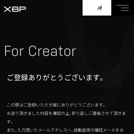
EN
JP
For Creator
ご登録ありがとうございます。
この度はご登録いただき誠にありがとうございます。
お送り頂きました内容を確認の上、折り返しご連絡させて頂きま
す。
また、入力頂いたメールアドレスへ、自動返信の確認メールをお