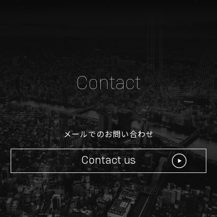
© XBP Inc. all rights reserved
Contact
メールでのお問い合わせ
Contact us